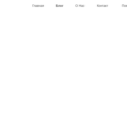
Главная
Блог
О Нас
Контакт
По