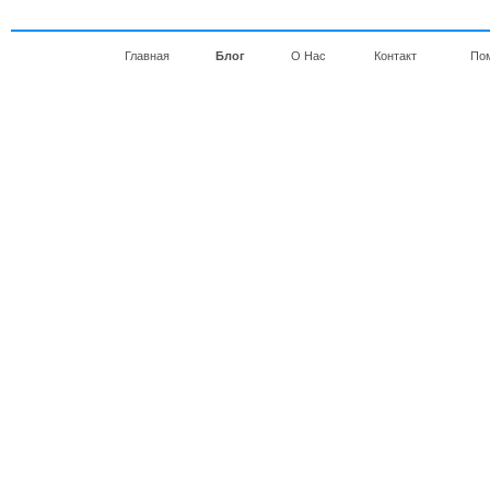
Главная
Блог
О Нас
Контакт
По