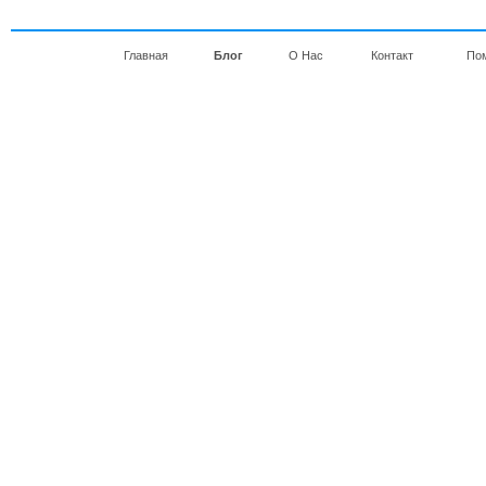
Главная
Блог
О Нас
Контакт
По