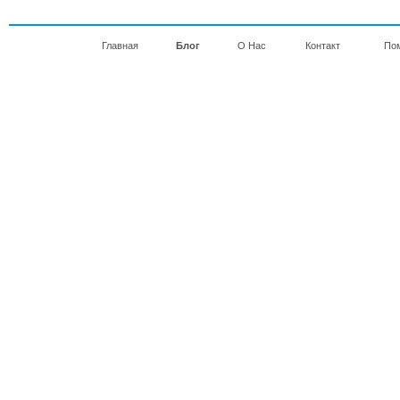
Главная
Блог
О Нас
Контакт
По