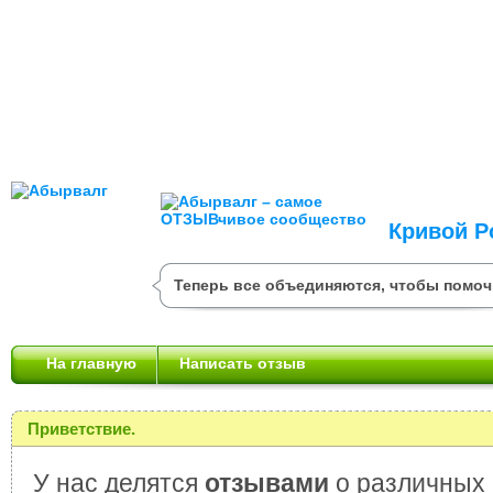
Кривой Р
Теперь все объединяются, чтобы помоч
На главную
Написать отзыв
Приветствие.
У нас делятся
отзывами
о различных 