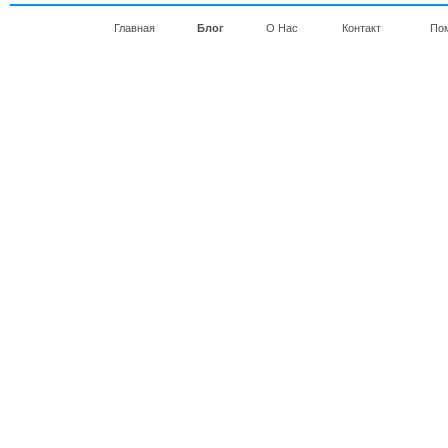
Главная
Блог
О Нас
Контакт
По