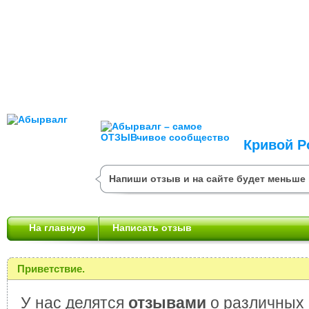
Кривой Р
Напиши отзыв и на сайте будет меньше 
На главную
Написать отзыв
Приветствие.
У нас делятся
отзывами
о различных 