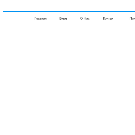
Главная
Блог
О Нас
Контакт
По