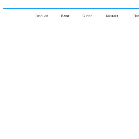
Главная
Блог
О Нас
Контакт
По