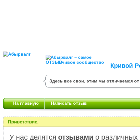
Кривой Р
Здесь все свои, этим мы отличаемся от
На главную
Написать отзыв
Приветствие.
У нас делятся
отзывами
о различных 