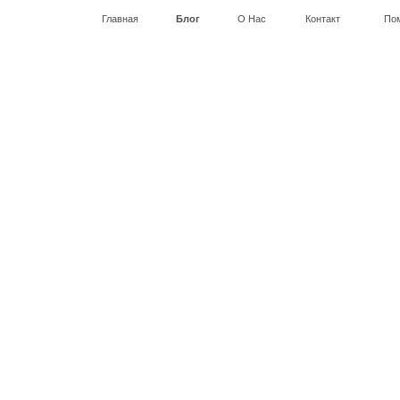
Главная
Блог
О Нас
Контакт
По