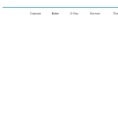
Главная
Блог
О Нас
Контакт
По