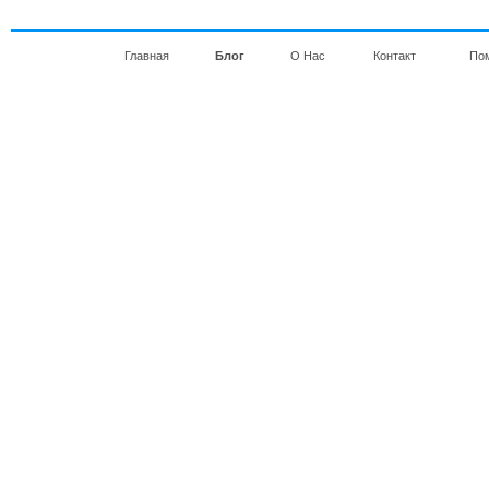
Главная
Блог
О Нас
Контакт
По