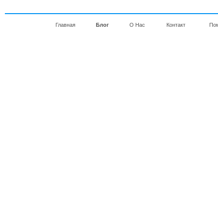
Главная
Блог
О Нас
Контакт
По