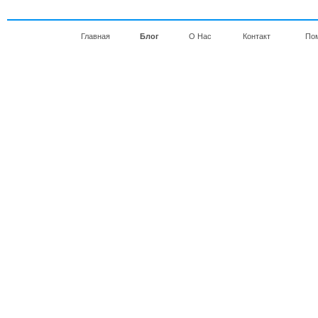
Главная
Блог
О Нас
Контакт
По